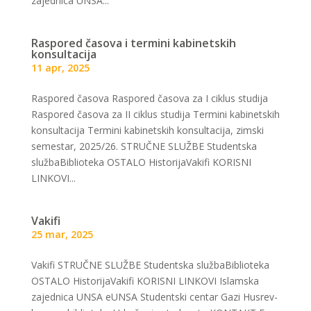
zajednica UNSA...
Raspored časova i termini kabinetskih
konsultacija
11 apr, 2025
Raspored časova Raspored časova za I ciklus studija
Raspored časova za II ciklus studija Termini kabinetskih
konsultacija Termini kabinetskih konsultacija, zimski
semestar, 2025/26. STRUČNE SLUŽBE Studentska
službaBiblioteka OSTALO HistorijaVakifi KORISNI
LINKOVI...
Vakifi
25 mar, 2025
Vakifi STRUČNE SLUŽBE Studentska službaBiblioteka
OSTALO HistorijaVakifi KORISNI LINKOVI Islamska
zajednica UNSA eUNSA Studentski centar Gazi Husrev-