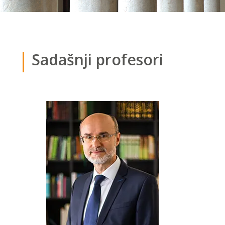
Sadašnji profesori