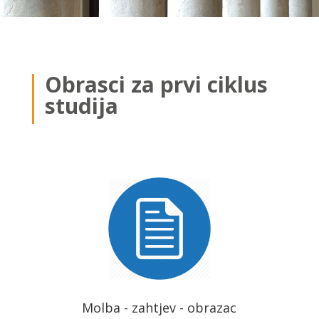
Obrasci za prvi ciklus
studija
Molba - zahtjev - obrazac