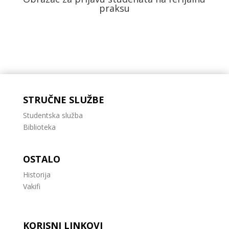
praksu
STRUČNE SLUŽBE
Studentska služba
Biblioteka
OSTALO
Historija
Vakifi
KORISNI LINKOVI