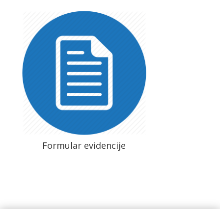
Formular evidencije