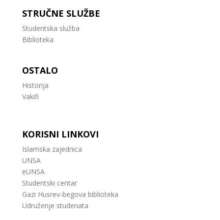
STRUČNE SLUŽBE
Studentska služba
Biblioteka
OSTALO
Historija
Vakifi
KORISNI LINKOVI
Islamska zajednica
UNSA
eUNSA
Studentski centar
Gazi Husrev-begova biblioteka
Udruženje studenata