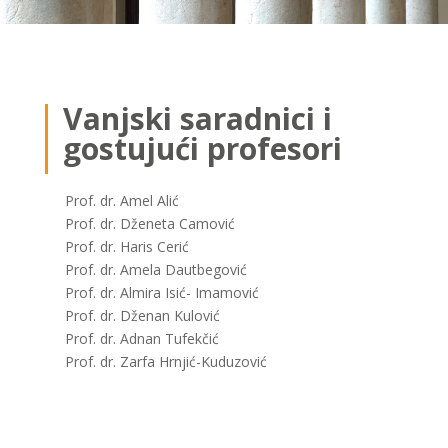
Vanjski
saradnici
i
gostujući
profesori
Prof. dr. Amel Alić
Prof. dr. Dženeta Camović
Prof. dr. Haris Cerić
Prof. dr. Amela Dautbegović
Prof. dr. Almira Isić- Imamović
Prof. dr. Dženan Kulović
Prof. dr. Adnan Tufekčić
Prof. dr. Zarfa Hrnjić-Kuduzović