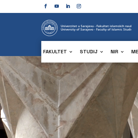
FAKULTET
STUDIJ
NIR
ME