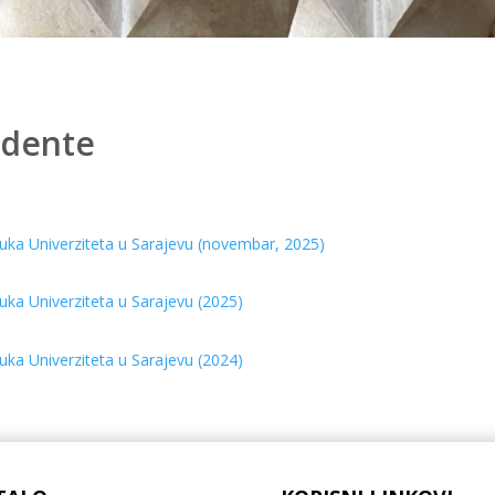
udente
auka Univerziteta u Sarajevu (novembar, 2025)
uka Univerziteta u Sarajevu (2025)
uka Univerziteta u Sarajevu (2024)