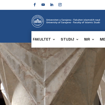
FAKULTET
STUDIJ
NIR
ME