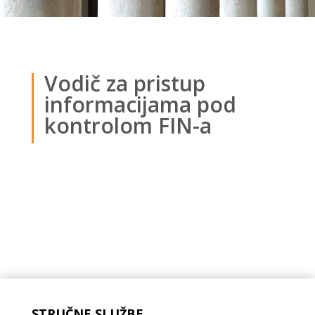
Vodič za pristup
informacijama pod
kontrolom FIN-a
STRUČNE SLUŽBE