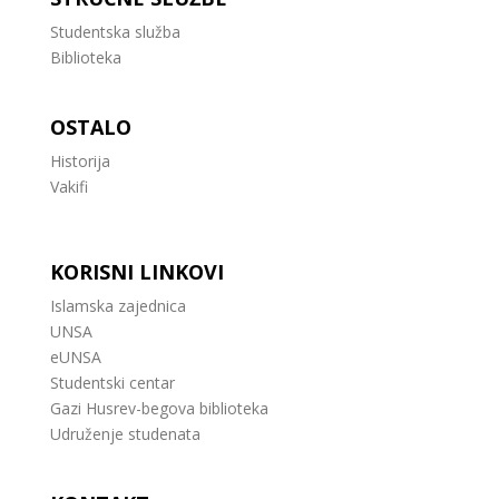
Studentska služba
Biblioteka
OSTALO
Historija
Vakifi
KORISNI LINKOVI
Islamska zajednica
UNSA
eUNSA
Studentski centar
Gazi Husrev-begova biblioteka
Udruženje studenata