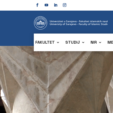
FAKULTET
STUDIJ
NIR
ME