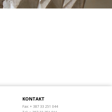
KONTAKT
Fax: + 387 33 251 044