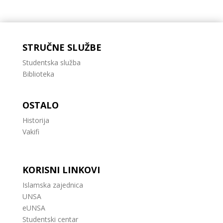
STRUČNE SLUŽBE
Studentska služba
Biblioteka
OSTALO
Historija
Vakifi
KORISNI LINKOVI
Islamska zajednica
UNSA
eUNSA
Studentski centar