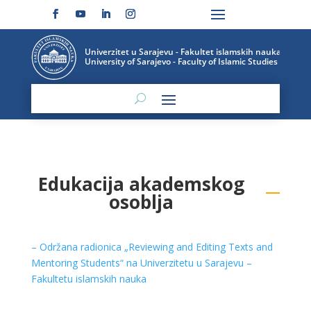
Edukacija akademskog
osoblja
– Održana radionica „Reviewing and Editing Texts and
Mentoring Students“ na Univerzitetu u Sarajevu –
Fakultetu islamskih nauka