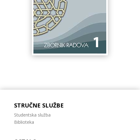
STRUČNE SLUŽBE
Studentska služba
Biblioteka