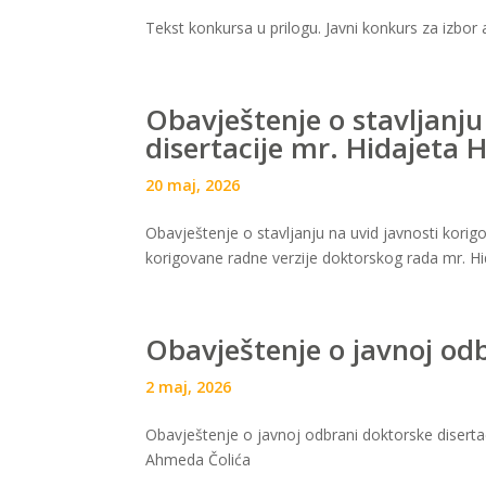
Tekst konkursa u prilogu. Javni konkurs za izbo
Obavještenje o stavljanju
disertacije mr. Hidajeta 
20 maj, 2026
Obavještenje o stavljanju na uvid javnosti korigo
korigovane radne verzije doktorskog rada mr. H
Obavještenje o javnoj od
2 maj, 2026
Obavještenje o javnoj odbrani doktorske diserta
Ahmeda Čolića