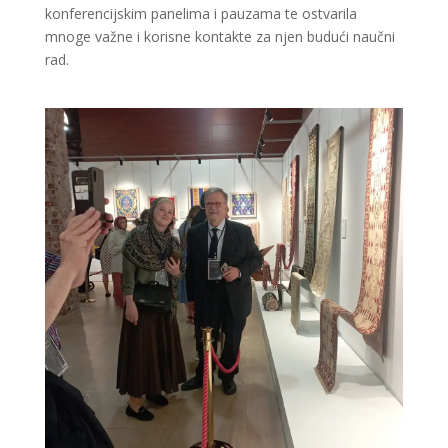
konferencijskim panelima i pauzama te ostvarila
mnoge važne i korisne kontakte za njen budući naučni
rad.