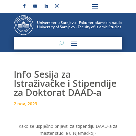
Info Sesija za
Istraživačke i Stipendije
za Doktorat DAAD-a
2 nov, 2023
Kako se uspješno prijaviti za stipendiju DAAD-a za
master studije u Njemačkoj?