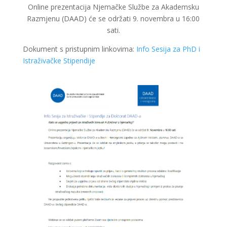
Online prezentacija Njemačke Službe za Akademsku
Razmjenu (DAAD) će se održati 9. novembra u 16:00
sati.
Dokument s pristupnim linkovima:
Info Sesija za PhD i
Istraživačke Stipendije