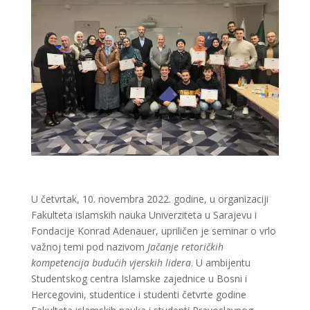
U četvrtak, 10. novembra 2022. godine, u organizaciji
Fakulteta islamskih nauka Univerziteta u Sarajevu i
Fondacije Konrad Adenauer, upriličen je seminar o vrlo
važnoj temi pod nazivom
Jačanje retoričkih
kompetencija budućih vjerskih lidera
. U ambijentu
Studentskog centra Islamske zajednice u Bosni i
Hercegovini, studentice i studenti četvrte godine