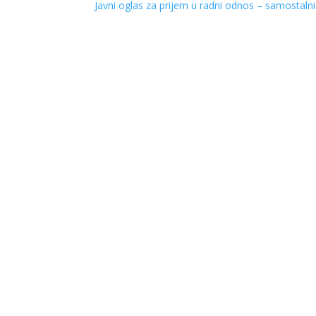
Javni oglas za prijem u radni odnos – samostaln