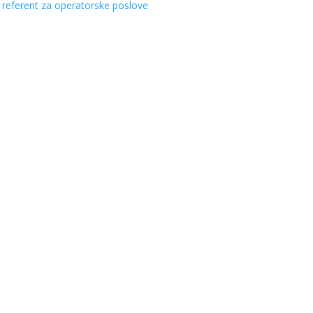
i referent za operatorske poslove