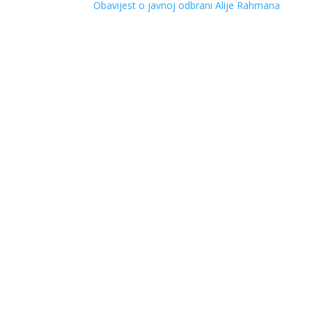
Obavijest o javnoj odbrani Alije Rahmana