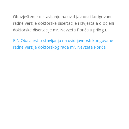
Obavještenje o stavljanju na uvid javnosti korigovane
radne verzije doktorske disertacije i Izvještaja o ocjeni
doktorske disertacije mr. Nevzeta Porića u prilogu.
FIN Obavijest o stavljanju na uvid javnosti korigovane
radne verzije doktorskog rada mr. Nevzeta Porića