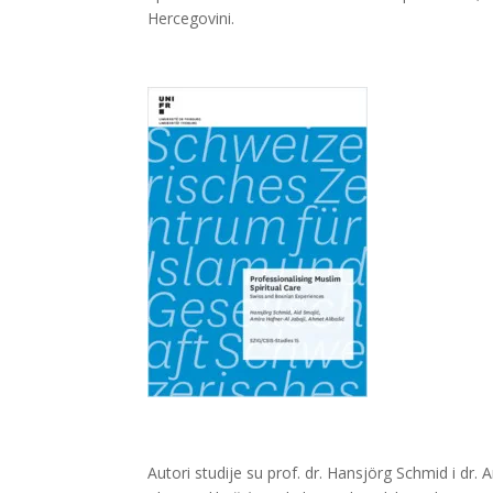
Hercegovini.
Autori studije su prof. dr. Hansjörg Schmid i dr. A