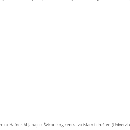
mira Hafner-Al Jabaji iz Švicarskog centra za islam i društvo (Univerzitet