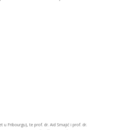
 u Fribourgu), te prof. dr. Aid Smajić i prof. dr.