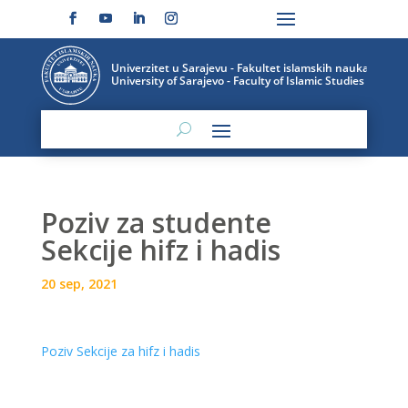
Poziv za studente
Sekcije hifz i hadis
20 sep, 2021
Poziv Sekcije za hifz i hadis