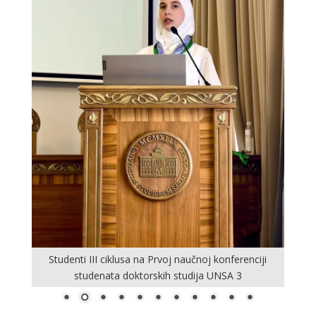
Studenti III ciklusa na Prvoj naučnoj konferenciji
studenata doktorskih studija UNSA 3