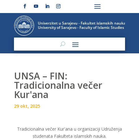
UNSA – FIN:
Tradicionalna večer
Kur'ana
29 okt, 2025
Tradicionalna večer Kur'ana u organizaciji Udruženja
studenata Fakulteta islamskih nauka.