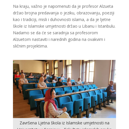
Na kraju, važno je napomenuti da je profesor Alzueta
držao brojna predavanja o jeziku, obrazovanju, poeziji
kao i tradiciji, misli i duhovnosti islama, a da je ljetne
škole iz Islamske umjetnosti držao u Libanu i Istanbulu.
Nadamo se da će se saradnja sa profesorom
Alzuetom nastaviti i narednih godina na ovakvim i
sličnim projektima.
Završena Ljetna škola iz Islamske umjetnosti na