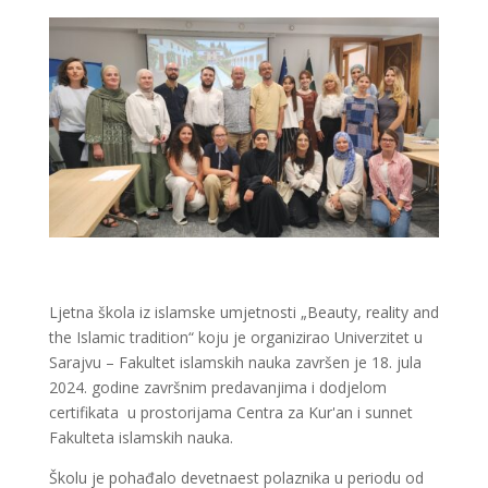
Ljetna škola iz islamske umjetnosti „Beauty, reality and
the Islamic tradition“ koju je organizirao Univerzitet u
Sarajvu – Fakultet islamskih nauka završen je 18. jula
2024. godine završnim predavanjima i dodjelom
certifikata u prostorijama Centra za Kur'an i sunnet
Fakulteta islamskih nauka.
Školu je pohađalo devetnaest polaznika u periodu od