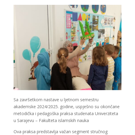
Sa završetkom nastave u ljetnom semestru
akademske 2024/2025. godine, uspješno su okončane
metodička i pedagoška praksa studenata Univerziteta
u Sarajevu – Fakulteta islamskih nauka
Ova praksa predstavlja važan segment stručnog