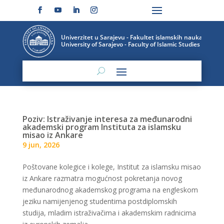
Poziv: Istraživanje interesa za međunarodni
akademski program Instituta za islamsku
misao iz Ankare
9 jun, 2026
Poštovane kolegice i kolege, Institut za islamsku misao
iz Ankare razmatra mogućnost pokretanja novog
međunarodnog akademskog programa na engleskom
jeziku namijenjenog studentima postdiplomskih
studija, mladim istraživačima i akademskim radnicima