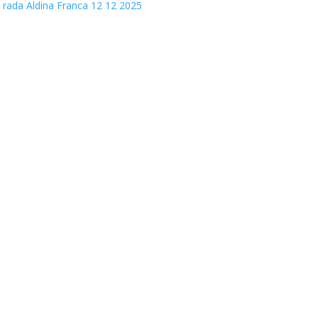
g rada Aldina Franca 12 12 2025