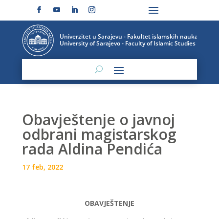
Obavještenje o javnoj
odbrani magistarskog
rada Aldina Pendića
17 feb, 2022
OBAVJEŠTENJE