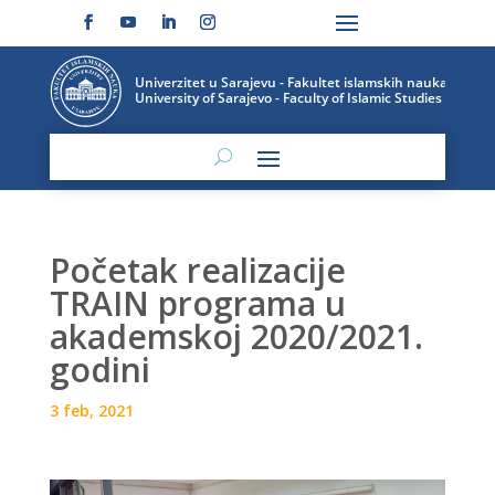
Početak realizacije
TRAIN programa u
akademskoj 2020/2021.
godini
3 feb, 2021